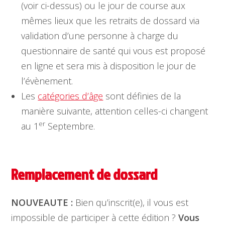
(voir ci-dessus) ou le jour de course aux
mêmes lieux que les retraits de dossard via
validation d’une personne à charge du
questionnaire de santé qui vous est proposé
en ligne et sera mis à disposition le jour de
l’évènement.
Les
catégories d’âge
sont définies de la
manière suivante, attention celles-ci changent
er
au 1
Septembre.
Remplacement de dossard
NOUVEAUTE :
Bien qu’inscrit(e), il vous est
impossible de participer à cette édition ?
Vous