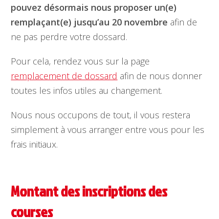
pouvez désormais nous proposer un(e)
remplaçant(e) jusqu’au 20 novembre
afin de
ne pas perdre votre dossard.
Pour cela, rendez vous sur la page
remplacement de dossard
afin de nous donner
toutes les infos utiles au changement.
Nous nous occupons de tout, il vous restera
simplement à vous arranger entre vous pour les
frais initiaux.
Montant des inscriptions des
courses