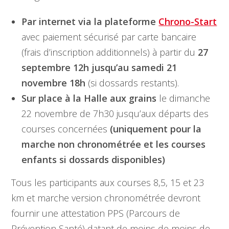
Par internet via la plateforme
Chrono-Start
avec paiement sécurisé par carte bancaire
(frais d’inscription additionnels) à partir du
27
septembre 12h jusqu’au samedi 21
novembre 18h
(si dossards restants).
Sur place à la Halle aux grains
le dimanche
22 novembre de 7h30 jusqu’aux départs des
courses concernées
(uniquement pour la
marche non chronométrée et les courses
enfants si dossards disponibles)
Tous les participants aux courses 8,5, 15 et 23
km et marche version chronométrée devront
fournir une attestation PPS (Parcours de
Prévention Santé) datant de moins de moins de