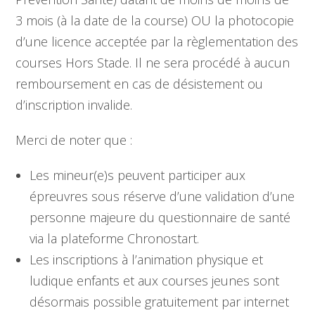
3 mois (à la date de la course) OU la photocopie
d’une licence acceptée par la règlementation des
courses Hors Stade. Il ne sera procédé à aucun
remboursement en cas de désistement ou
d’inscription invalide.
Merci de noter que :
Les mineur(e)s peuvent participer aux
épreuvres sous réserve d’une validation d’une
personne majeure du questionnaire de santé
via la plateforme Chronostart.
Les inscriptions à l’animation physique et
ludique enfants et aux courses jeunes sont
désormais possible gratuitement par internet