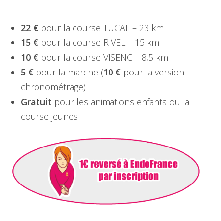
22 €
pour la course TUCAL – 23 km
15 €
pour la course RIVEL – 15 km
10 €
pour la course VISENC – 8,5 km
5 €
pour la marche (
10 €
pour la version
chronométrage)
Gratuit
pour les animations enfants ou la
course jeunes