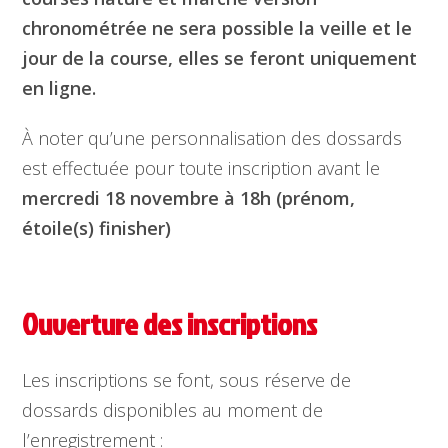
chronométrée ne sera possible la veille et le
jour de la course, elles se feront uniquement
en ligne.
À noter qu’une personnalisation des dossards
est effectuée pour toute inscription avant le
mercredi 18 novembre à 18h
(prénom,
étoile(s) finisher)
Ouverture des inscriptions
Les inscriptions se font, sous réserve de
dossards disponibles au moment de
l’enregistrement :