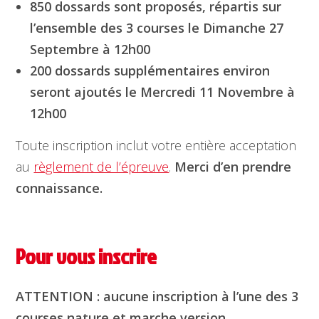
850 dossards sont proposés, répartis sur
l’ensemble des 3 courses le Dimanche 27
Septembre à 12h00
200 dossards supplémentaires environ
seront ajoutés le Mercredi 11 Novembre à
12h00
Toute inscription inclut votre entière acceptation
au
règlement de l’épreuve
.
Merci d’en prendre
connaissance.
Pour vous inscrire
ATTENTION : aucune inscription à l’une des 3
courses nature et marche version