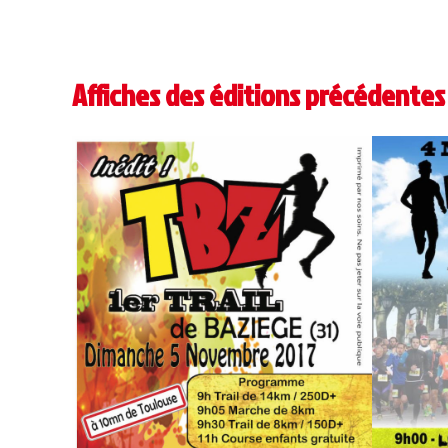
Affiches des éditions précédentes