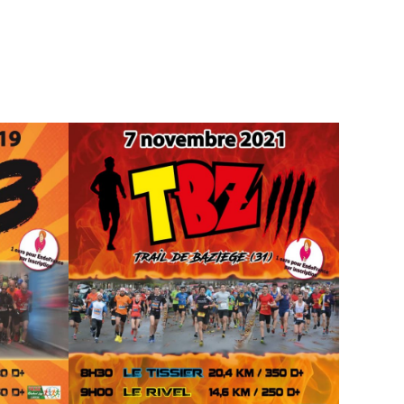
SEARCH